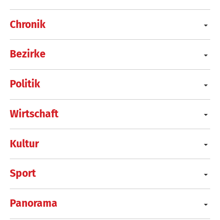
Chronik
Bezirke
Politik
Wirtschaft
Kultur
Sport
Panorama