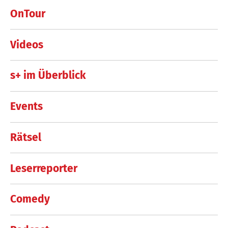
OnTour
Videos
s+ im Überblick
Events
Rätsel
Leserreporter
Comedy