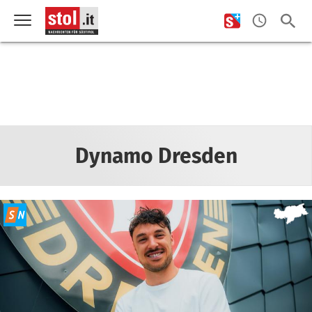
Dynamo Dresden