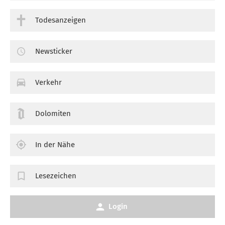
Todesanzeigen
Newsticker
Verkehr
Dolomiten
In der Nähe
Lesezeichen
Login