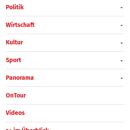
Politik
Wirtschaft
Kultur
Sport
Panorama
OnTour
Videos