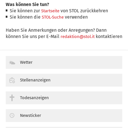
Was können Sie tun?
Sie können zur
von STOL zurückkehren
Startseite
Sie können die
verwenden
STOL-Suche
Haben Sie Anmerkungen oder Anregungen? Dann
können Sie uns per E-Mail
kontaktieren
redaktion@stol.it
Wetter
Stellenanzeigen
Todesanzeigen
Newsticker