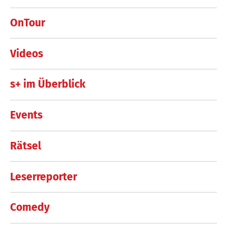
OnTour
Videos
s+ im Überblick
Events
Rätsel
Leserreporter
Comedy