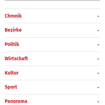
Chronik
Bezirke
Politik
Wirtschaft
Kultur
Sport
Panorama