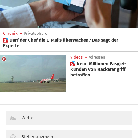
Chronik
»
Privatsphäre
 Darf der Chef die E-Mails überwachen? Das sagt der
Experte
Videos
»
Adressen
 Neun Millionen Easyjet-
Kunden von Hackerangriff
betroffen
Wetter
Stellenanzeigen