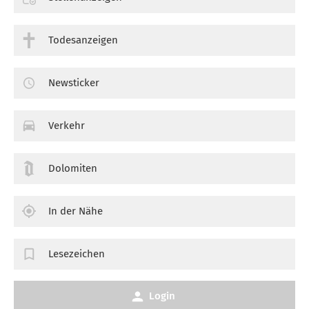
Todesanzeigen
Newsticker
Verkehr
Dolomiten
In der Nähe
Lesezeichen
Login