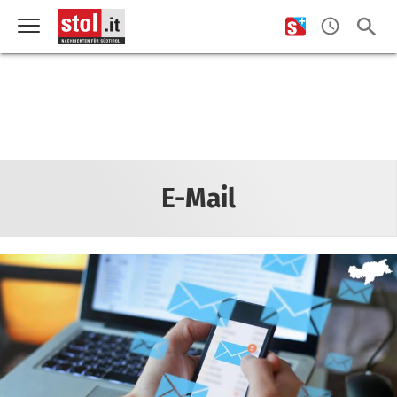
E-Mail