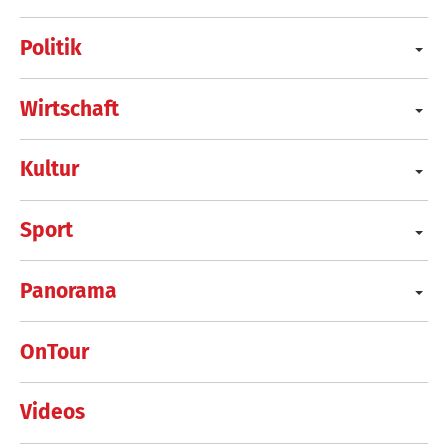
Politik
Wirtschaft
Kultur
Sport
Panorama
OnTour
Videos