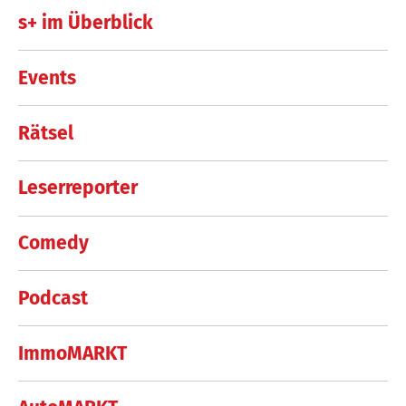
s+ im Überblick
Events
Rätsel
Leserreporter
Comedy
Podcast
ImmoMARKT