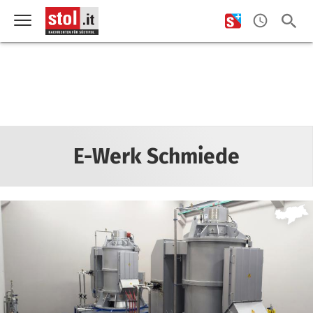
E-Werk Schmiede