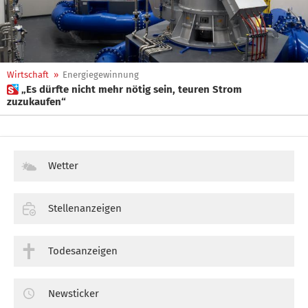
Wirtschaft
»
Energiegewinnung
 „Es dürfte nicht mehr nötig sein, teuren Strom
zuzukaufen“
Wetter
Stellenanzeigen
Todesanzeigen
Newsticker