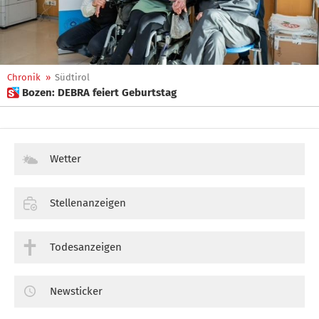
Chronik
»
Südtirol
 Bozen: DEBRA feiert Geburtstag
Wetter
Stellenanzeigen
Todesanzeigen
Newsticker