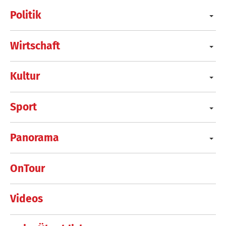
Politik
Wirtschaft
Kultur
Sport
Panorama
OnTour
Videos