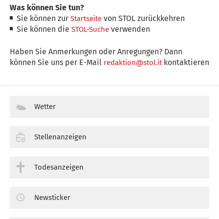
Was können Sie tun?
Sie können zur
von STOL zurückkehren
Startseite
Sie können die
verwenden
STOL-Suche
Haben Sie Anmerkungen oder Anregungen? Dann
können Sie uns per E-Mail
kontaktieren
redaktion@stol.it
Wetter
Stellenanzeigen
Todesanzeigen
Newsticker