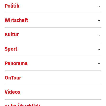
Politik
Wirtschaft
Kultur
Sport
Panorama
OnTour
Videos