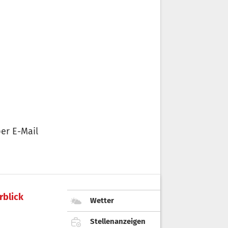
er E-Mail
rblick
Wetter
Stellenanzeigen