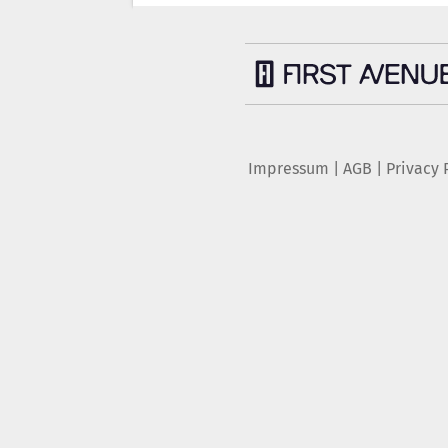
Impressum
|
AGB
|
Privacy 