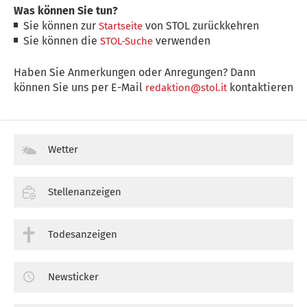
Was können Sie tun?
Sie können zur
von STOL zurückkehren
Startseite
Sie können die
verwenden
STOL-Suche
Haben Sie Anmerkungen oder Anregungen? Dann
können Sie uns per E-Mail
kontaktieren
redaktion@stol.it
Wetter
Stellenanzeigen
Todesanzeigen
Newsticker