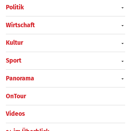
Politik
Wirtschaft
Kultur
Sport
Panorama
OnTour
Videos