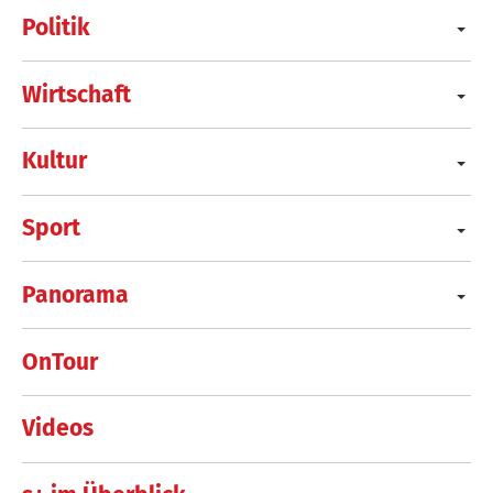
Politik
Wirtschaft
Kultur
Sport
Panorama
OnTour
Videos