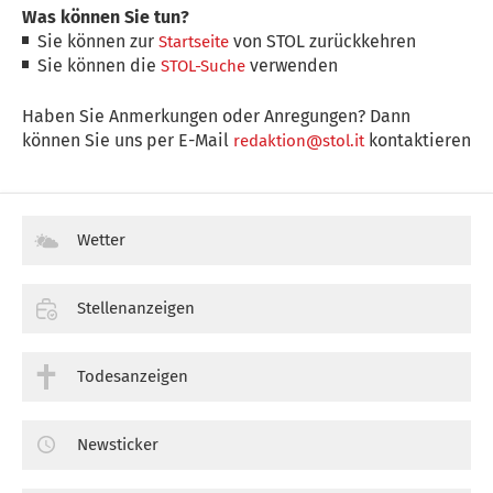
Was können Sie tun?
Sie können zur
von STOL zurückkehren
Startseite
Sie können die
verwenden
STOL-Suche
Haben Sie Anmerkungen oder Anregungen? Dann
können Sie uns per E-Mail
kontaktieren
redaktion@stol.it
Wetter
Stellenanzeigen
Todesanzeigen
Newsticker