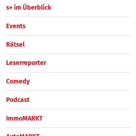
s+ im Überblick
Events
Rätsel
Leserreporter
Comedy
Podcast
ImmoMARKT