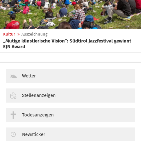
Kultur
»
Auszeichnung
„Mutige künstlerische Vision“: Südtirol Jazzfestival gewinnt
EJN Award
Wetter
Stellenanzeigen
Todesanzeigen
Newsticker