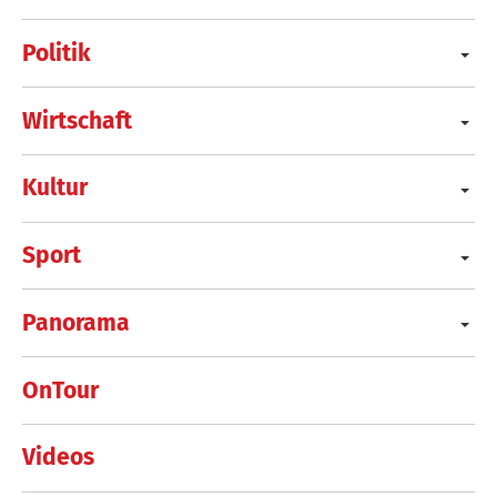
Politik
Wirtschaft
Kultur
Sport
Panorama
OnTour
Videos