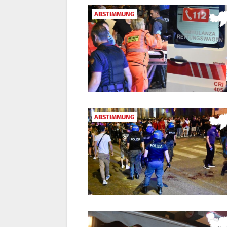
ABSTIMMUNG
ABSTIMMUNG