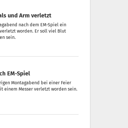
als und Arm verletzt
ntagabend nach dem EM-Spiel ein
letzt worden. Er soll viel Blut
en sein.
ach EM-Spiel
trigen Montagabend bei einer Feier
it einem Messer verletzt worden sein.