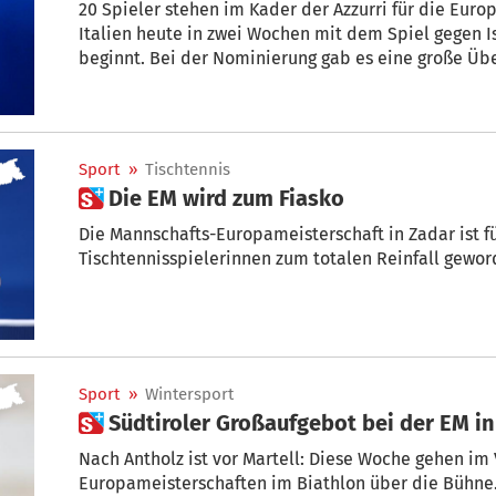
20 Spieler stehen im Kader der Azzurri für die Euro
Italien heute in zwei Wochen mit dem Spiel gegen I
beginnt. Bei der Nominierung gab es eine große Üb
Sport
»
Tischtennis
 Die EM wird zum Fiasko
Die Mannschafts-Europameisterschaft in Zadar ist fü
Tischtennisspielerinnen zum totalen Reinfall ge
Sport
»
Wintersport
 Südtiroler Großaufgebot bei der EM in
Nach Antholz ist vor Martell: Diese Woche gehen im 
Europameisterschaften im Biathlon über die Bühne.