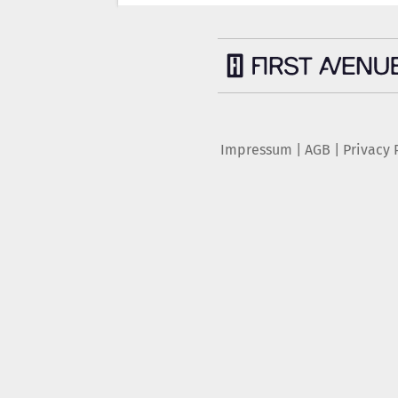
Impressum
|
AGB
|
Privacy 