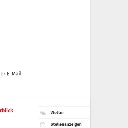
er E-Mail
rblick
Wetter
Stellenanzeigen