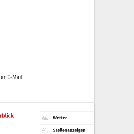
er E-Mail
rblick
Wetter
Stellenanzeigen