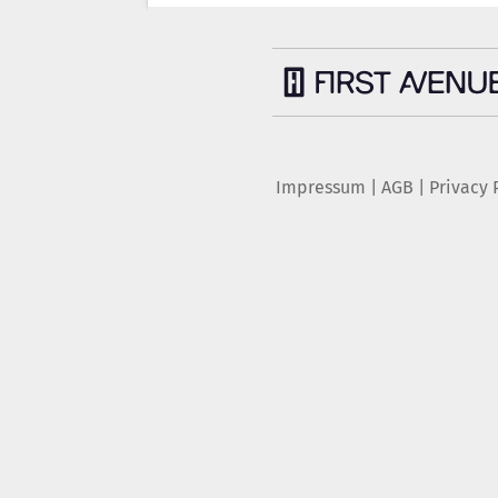
Impressum
|
AGB
|
Privacy 