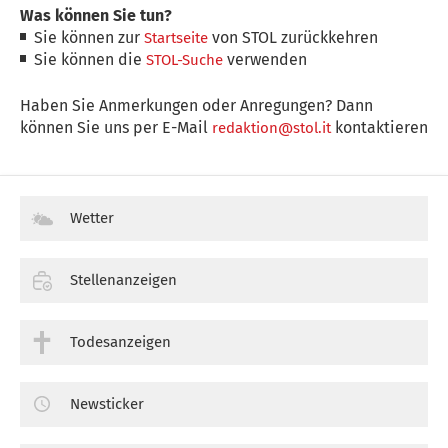
Was können Sie tun?
Sie können zur
von STOL zurückkehren
Startseite
Sie können die
verwenden
STOL-Suche
Haben Sie Anmerkungen oder Anregungen? Dann
können Sie uns per E-Mail
kontaktieren
redaktion@stol.it
Wetter
Stellenanzeigen
Todesanzeigen
Newsticker