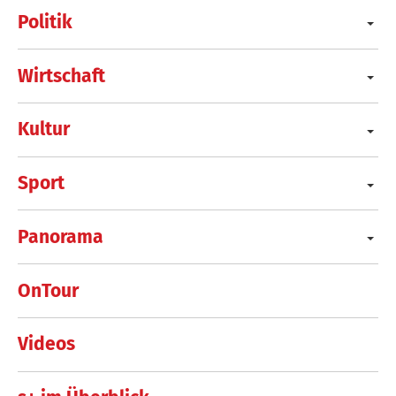
Politik
Wirtschaft
Kultur
Sport
Panorama
OnTour
Videos