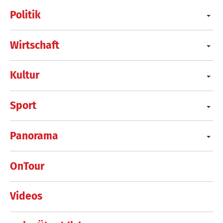
Politik
Wirtschaft
Kultur
Sport
Panorama
OnTour
Videos