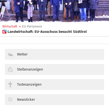
Wirtschaft
»
EU-Parlament
 Landwirtschaft: EU-Ausschuss besucht Südtirol
Wetter
Stellenanzeigen
Todesanzeigen
Newsticker