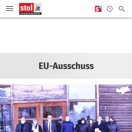
EU-Ausschuss