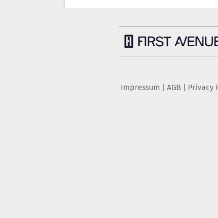
Impressum
|
AGB
|
Privacy 