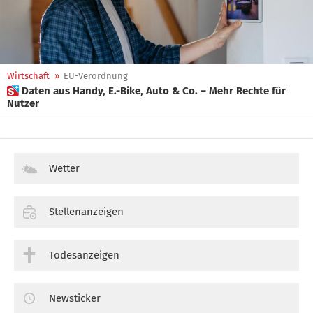
Wirtschaft
»
EU-Verordnung
 Daten aus Handy, E.-Bike, Auto & Co. – Mehr Rechte für
Nutzer
Wetter
Stellenanzeigen
Todesanzeigen
Newsticker