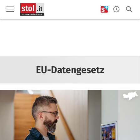
EU-Datengesetz