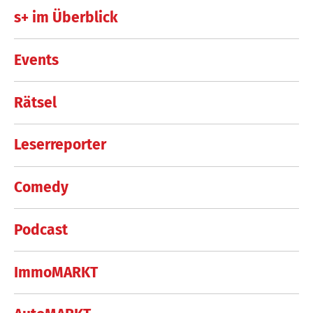
s+ im Überblick
Events
Rätsel
Leserreporter
Comedy
Podcast
ImmoMARKT