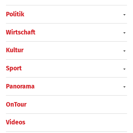
Politik
Wirtschaft
Kultur
Sport
Panorama
OnTour
Videos