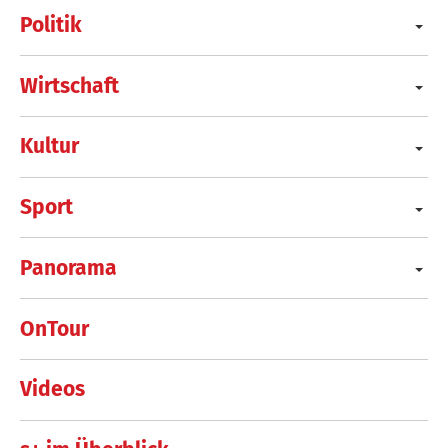
Politik
Wirtschaft
Kultur
Sport
Panorama
OnTour
Videos