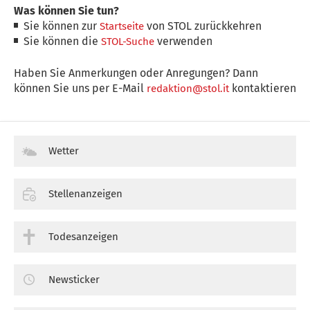
Was können Sie tun?
Sie können zur
von STOL zurückkehren
Startseite
Sie können die
verwenden
STOL-Suche
Haben Sie Anmerkungen oder Anregungen? Dann
können Sie uns per E-Mail
kontaktieren
redaktion@stol.it
Wetter
Stellenanzeigen
Todesanzeigen
Newsticker