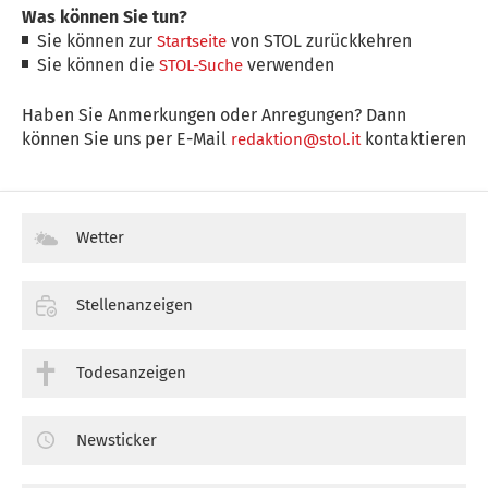
Was können Sie tun?
Sie können zur
von STOL zurückkehren
Startseite
Sie können die
verwenden
STOL-Suche
Haben Sie Anmerkungen oder Anregungen? Dann
können Sie uns per E-Mail
kontaktieren
redaktion@stol.it
Wetter
Stellenanzeigen
Todesanzeigen
Newsticker