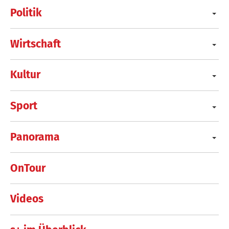
Politik
Wirtschaft
Kultur
Sport
Panorama
OnTour
Videos