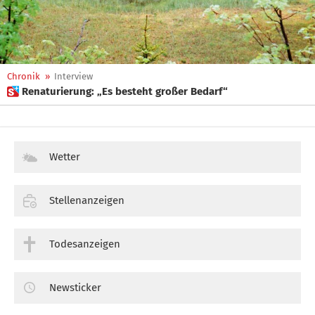
Chronik
»
Interview
 Renaturierung: „Es besteht großer Bedarf“
Wetter
Stellenanzeigen
Todesanzeigen
Newsticker