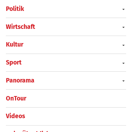
Politik
Wirtschaft
Kultur
Sport
Panorama
OnTour
Videos