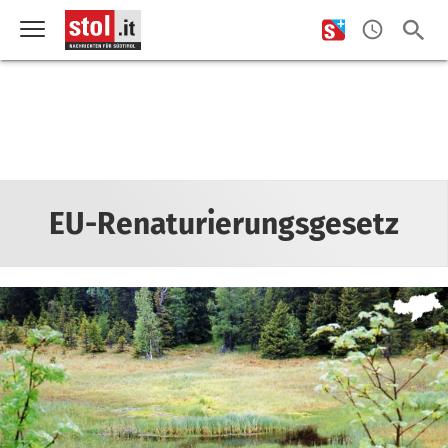
EU-Renaturierungsgesetz