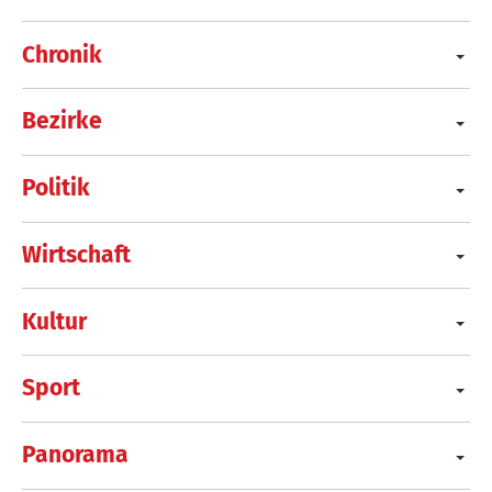
Chronik
Bezirke
Politik
Wirtschaft
Kultur
Sport
Panorama