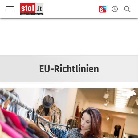
EU-Richtlinien