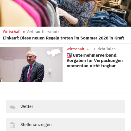
Wirtschaft
»
Verbraucherschutz
Einkauf: Diese neuen Regeln treten im Sommer 2026 in Kraft
Wirtschaft
»
EU-Richtlinien
 Unternehmerverband:
Vorgaben für Verpackungen
momentan nicht tragbar
Wetter
Stellenanzeigen