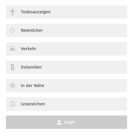
Todesanzeigen
Newsticker
Verkehr
Dolomiten
In der Nähe
Lesezeichen
Login