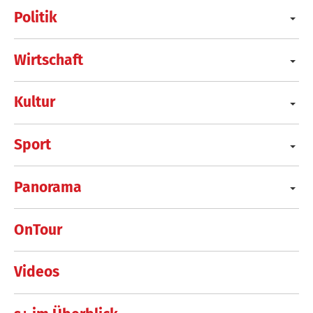
Politik
Wirtschaft
Kultur
Sport
Panorama
OnTour
Videos