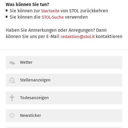
Was können Sie tun?
Sie können zur
von STOL zurückkehren
Startseite
Sie können die
verwenden
STOL-Suche
Haben Sie Anmerkungen oder Anregungen? Dann
können Sie uns per E-Mail
kontaktieren
redaktion@stol.it
Wetter
Stellenanzeigen
Todesanzeigen
Newsticker