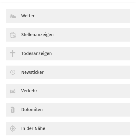
Wetter
Stellenanzeigen
Todesanzeigen
Newsticker
Verkehr
Dolomiten
In der Nähe