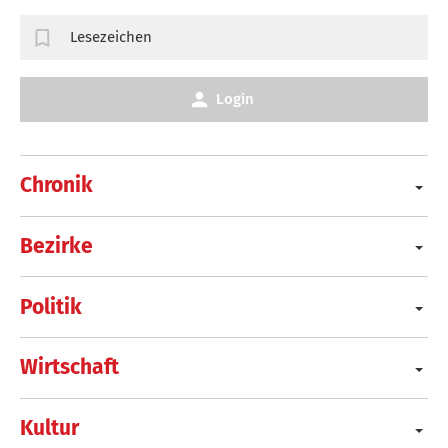
Lesezeichen
Login
Chronik
Bezirke
Politik
Wirtschaft
Kultur