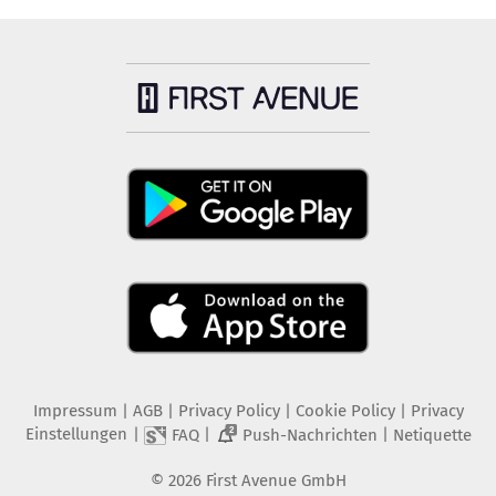
Impressum
|
AGB
|
Privacy Policy
|
Cookie Policy
|
Privacy
Einstellungen
|
|
|
FAQ
Push-Nachrichten
Netiquette
2
©
2026
First Avenue GmbH