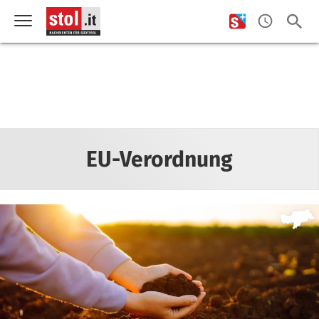
EU-Verordnung