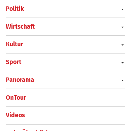
Politik
Wirtschaft
Kultur
Sport
Panorama
OnTour
Videos