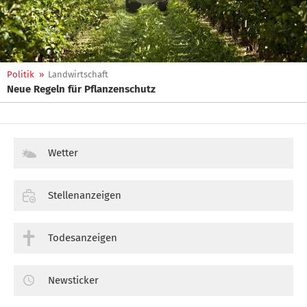
Politik
»
Landwirtschaft
Neue Regeln für Pflanzenschutz
Wetter
Stellenanzeigen
Todesanzeigen
Newsticker