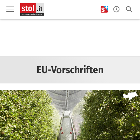
EU-Vorschriften