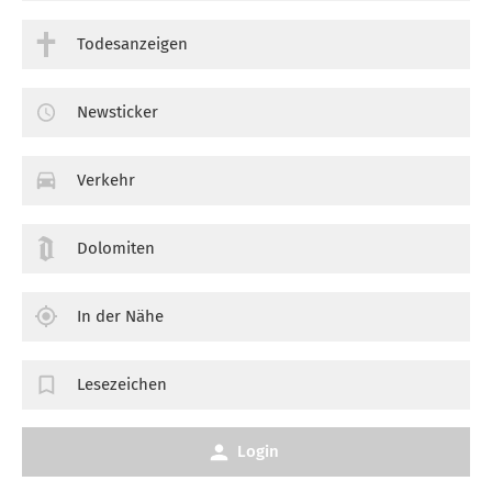
Todesanzeigen
Newsticker
Verkehr
Dolomiten
In der Nähe
Lesezeichen
Login