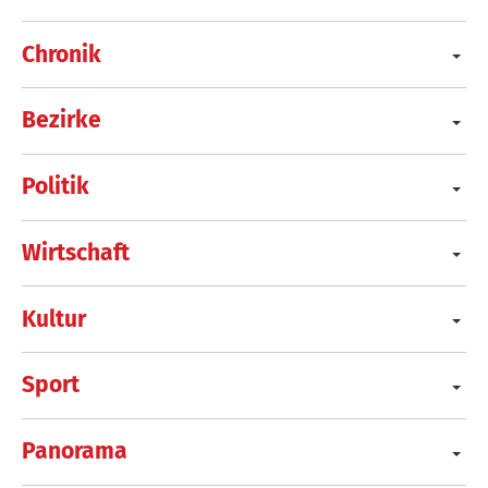
Chronik
Bezirke
Politik
Wirtschaft
Kultur
Sport
Panorama