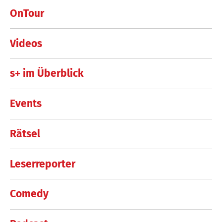
OnTour
Videos
s+ im Überblick
Events
Rätsel
Leserreporter
Comedy