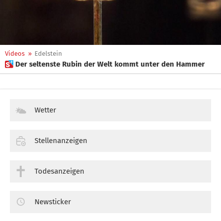
Videos
»
Edelstein
 Der seltenste Rubin der Welt kommt unter den Hammer
Wetter
Stellenanzeigen
Todesanzeigen
Newsticker