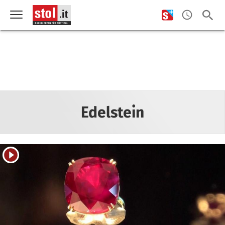
Edelstein