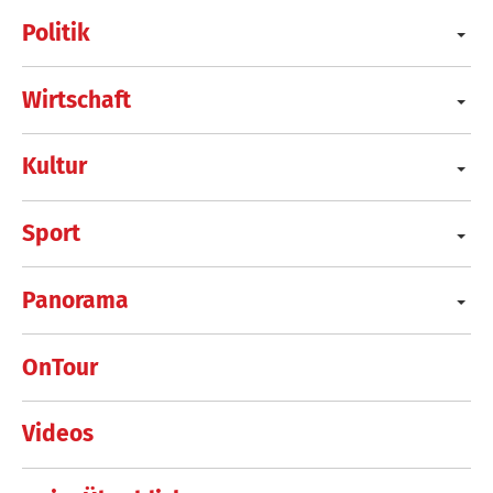
Politik
Wirtschaft
Kultur
Sport
Panorama
OnTour
Videos