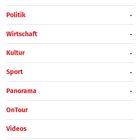
Politik
Wirtschaft
Kultur
Sport
Panorama
OnTour
Videos