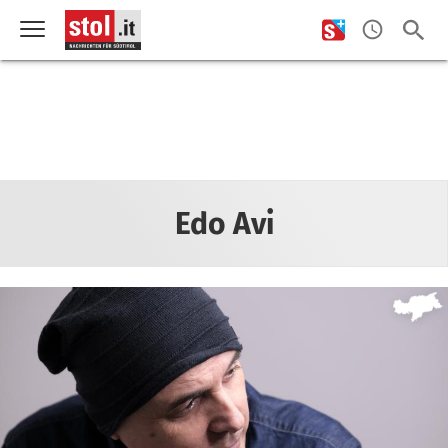
Edo Avi