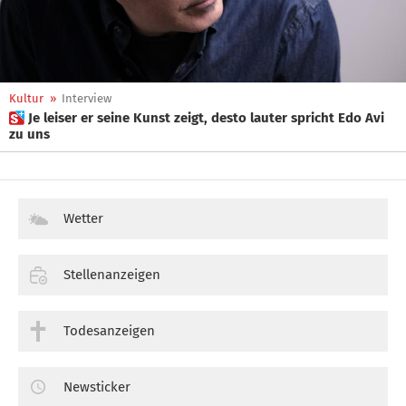
Kultur
»
Interview
 Je leiser er seine Kunst zeigt, desto lauter spricht Edo Avi
zu uns
Wetter
Stellenanzeigen
Todesanzeigen
Newsticker