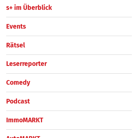
s+ im Überblick
Events
Rätsel
Leserreporter
Comedy
Podcast
ImmoMARKT