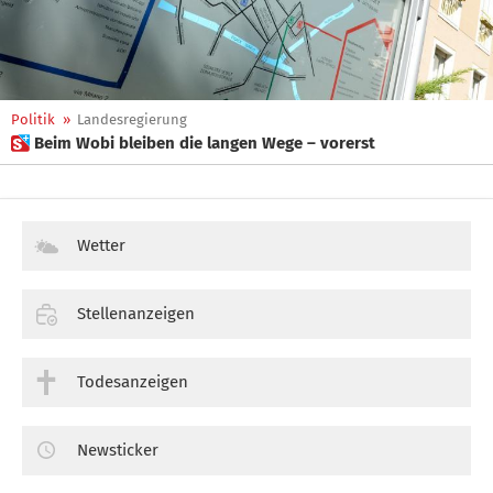
Politik
»
Landesregierung
 Beim Wobi bleiben die langen Wege – vorerst
Wetter
Stellenanzeigen
Todesanzeigen
Newsticker