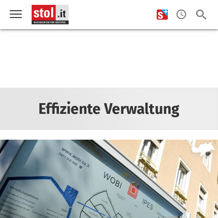
Effiziente Verwaltung