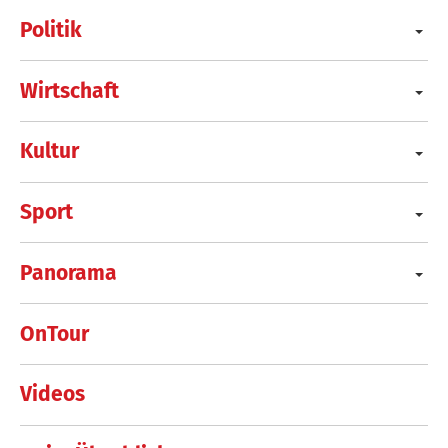
Politik
Wirtschaft
Kultur
Sport
Panorama
OnTour
Videos