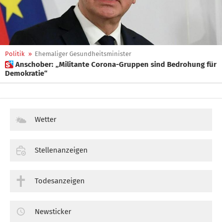
Politik
»
Ehemaliger Gesundheitsminister
 Anschober: „Militante Corona-Gruppen sind Bedrohung für
Demokratie“
Wetter
Stellenanzeigen
Todesanzeigen
Newsticker