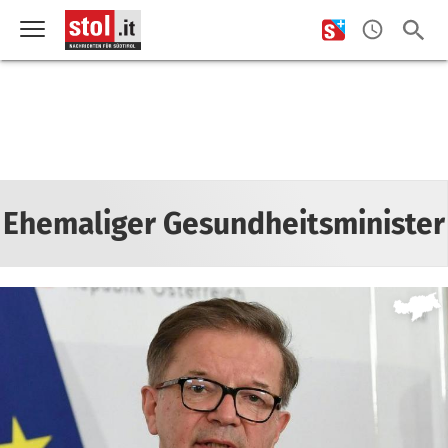
Ehemaliger Gesundheitsminister