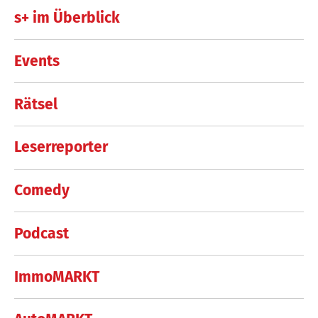
s+ im Überblick
Events
Rätsel
Leserreporter
Comedy
Podcast
ImmoMARKT