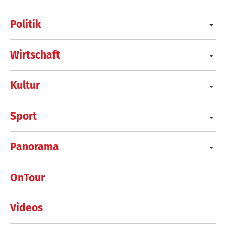
Politik
Wirtschaft
Kultur
Sport
Panorama
OnTour
Videos