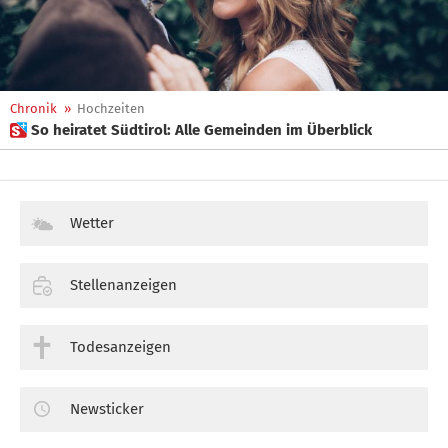
Chronik
»
Hochzeiten
 So heiratet Südtirol: Alle Gemeinden im Überblick
Wetter
Stellenanzeigen
Todesanzeigen
Newsticker