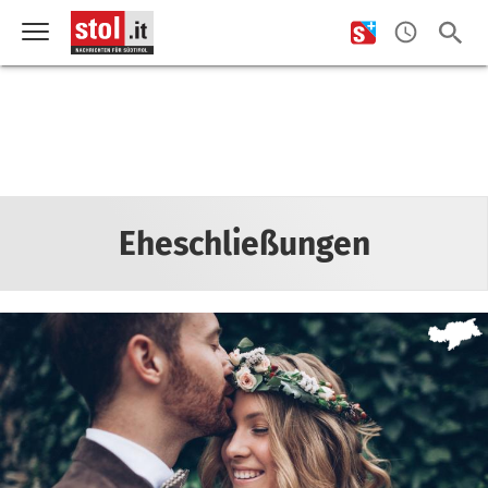
Eheschließungen