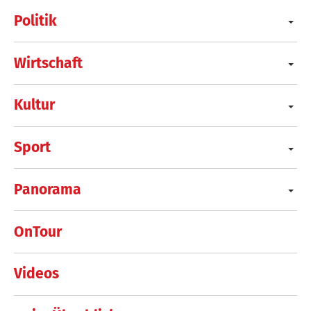
Politik
Wirtschaft
Kultur
Sport
Panorama
OnTour
Videos