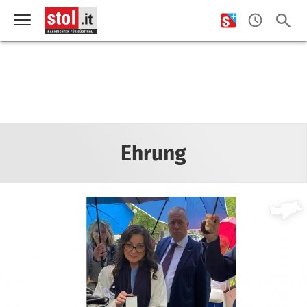
Ehrung