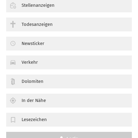
Stellenanzeigen
Todesanzeigen
Newsticker
Verkehr
Dolomiten
In der Nähe
Lesezeichen