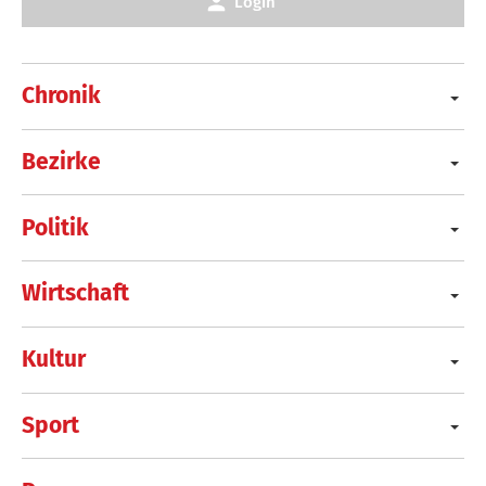
Login
Chronik
Bezirke
Politik
Wirtschaft
Kultur
Sport