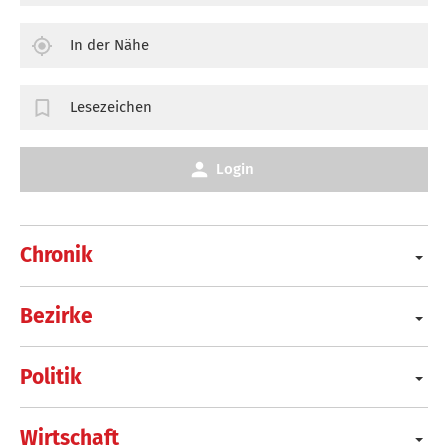
In der Nähe
Lesezeichen
Login
Chronik
Bezirke
Politik
Wirtschaft