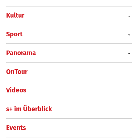
Kultur
Sport
Panorama
OnTour
Videos
s+ im Überblick
Events