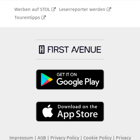
Werben auf STOL
Leserreporter werden
Tourentipps
Impressum
|
AGB
|
Privacy Policy
|
Cookie Policy
|
Privacy