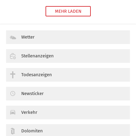
MEHR LADEN
Wetter
Stellenanzeigen
Todesanzeigen
Newsticker
Verkehr
Dolomiten