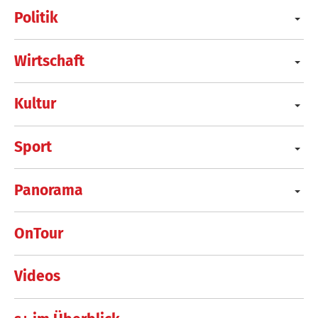
Politik
Wirtschaft
Kultur
Sport
Panorama
OnTour
Videos