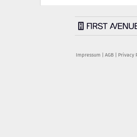
Impressum
|
AGB
|
Privacy 