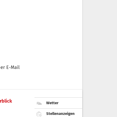
er E-Mail
rblick
Wetter
Stellenanzeigen