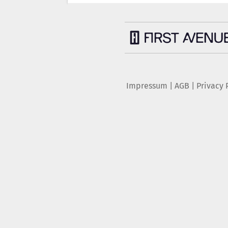
Impressum
|
AGB
|
Privacy 