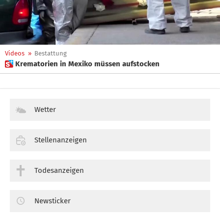
Videos
»
Bestattung
 Krematorien in Mexiko müssen aufstocken
Wetter
Stellenanzeigen
Todesanzeigen
Newsticker