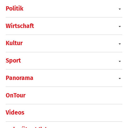
Politik
Wirtschaft
Kultur
Sport
Panorama
OnTour
Videos