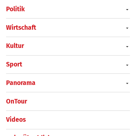
Politik
Wirtschaft
Kultur
Sport
Panorama
OnTour
Videos