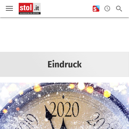
Eindruck