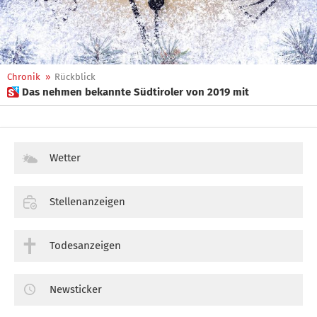
Chronik
»
Rückblick
 Das nehmen bekannte Südtiroler von 2019 mit
Wetter
Stellenanzeigen
Todesanzeigen
Newsticker