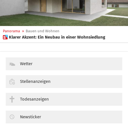
Panorama
»
Bauen und Wohnen
 Klarer Akzent: Ein Neubau in einer Wohnsiedlung
Wetter
Stellenanzeigen
Todesanzeigen
Newsticker