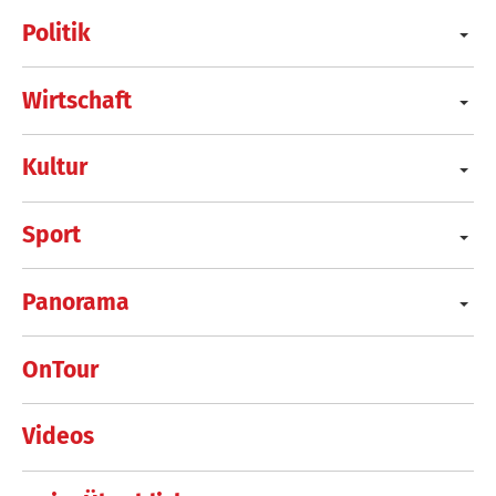
Politik
Wirtschaft
Kultur
Sport
Panorama
OnTour
Videos