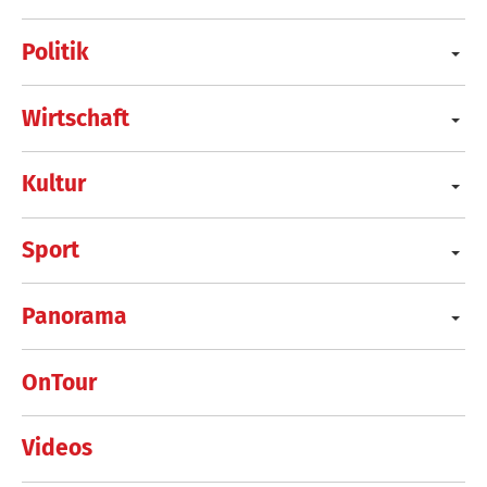
Politik
Wirtschaft
Kultur
Sport
Panorama
OnTour
Videos