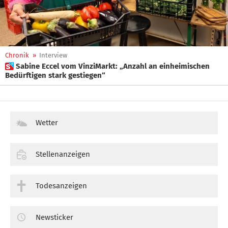
Chronik
»
Interview
 Sabine Eccel vom VinziMarkt: „Anzahl an einheimischen
Bedürftigen stark gestiegen“
Wetter
Stellenanzeigen
Todesanzeigen
Newsticker