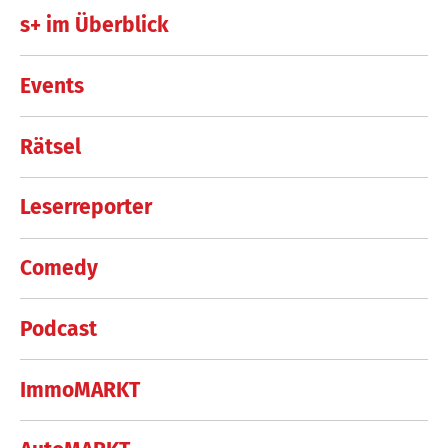
s+ im Überblick
Events
Rätsel
Leserreporter
Comedy
Podcast
ImmoMARKT