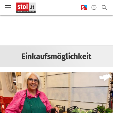
Einkaufsmöglichkeit