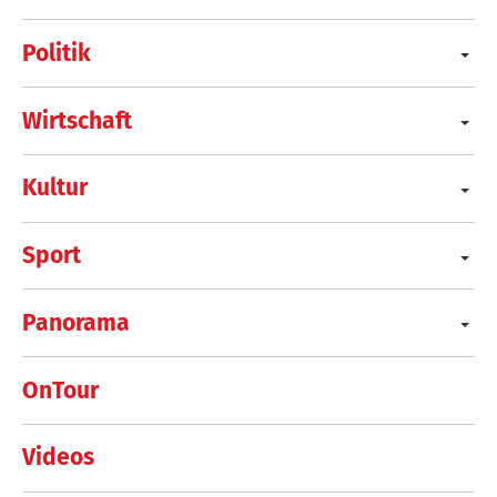
Politik
Wirtschaft
Kultur
Sport
Panorama
OnTour
Videos