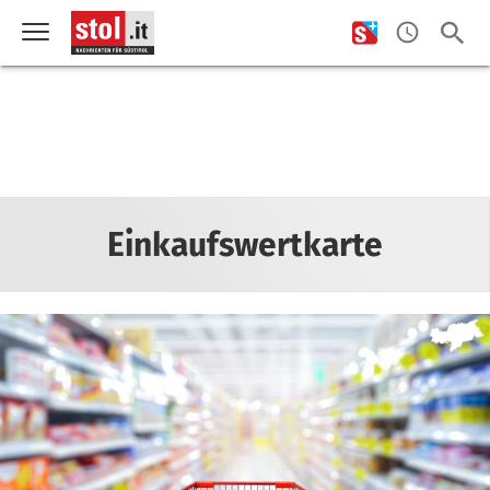
Einkaufswertkarte