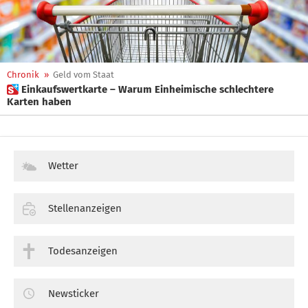
Chronik
»
Geld vom Staat
 Einkaufswertkarte – Warum Einheimische schlechtere
Karten haben
Wetter
Stellenanzeigen
Todesanzeigen
Newsticker