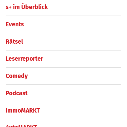
s+ im Überblick
Events
Rätsel
Leserreporter
Comedy
Podcast
ImmoMARKT