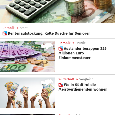
Chronik
»
Staat
 Rentenaufstockung: Kalte Dusche für Senioren
Chronik
»
Studie
 Ausländer berappen 255
Millionen Euro
Einkommensteuer
Wirtschaft
»
Vergleich
 Wo in Südtirol die
Meistverdienenden wohnen