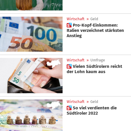
Wirtschaft
»
Geld
 Pro-Kopf-Einkommen:
Italien verzeichnet stärksten
Anstieg
Wirtschaft
»
Umfrage
 Vielen Südtirolern reicht
der Lohn kaum aus
Wirtschaft
»
Geld
 So viel verdienten die
Südtiroler 2022