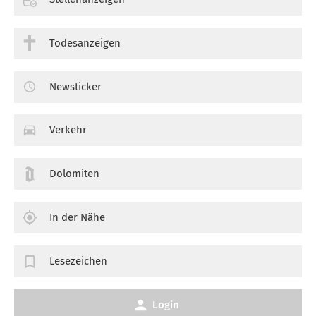
Todesanzeigen
Newsticker
Verkehr
Dolomiten
In der Nähe
Lesezeichen
Login