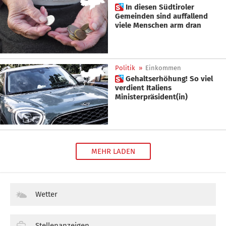
 In diesen Südtiroler
Gemeinden sind auffallend
viele Menschen arm dran
Politik
»
Einkommen
 Gehaltserhöhung! So viel
verdient Italiens
Ministerpräsident(in)
MEHR LADEN
Wetter
Stellenanzeigen