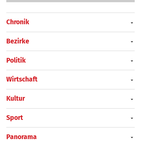
Chronik
Bezirke
Politik
Wirtschaft
Kultur
Sport
Panorama