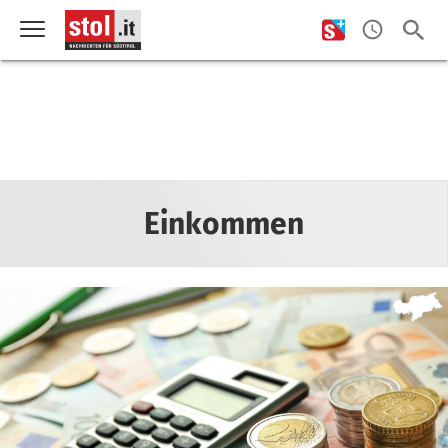
Einkommen