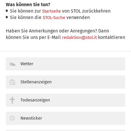
Was können Sie tun?
Sie können zur
von STOL zurückkehren
Startseite
Sie können die
verwenden
STOL-Suche
Haben Sie Anmerkungen oder Anregungen? Dann
können Sie uns per E-Mail
kontaktieren
redaktion@stol.it
Wetter
Stellenanzeigen
Todesanzeigen
Newsticker