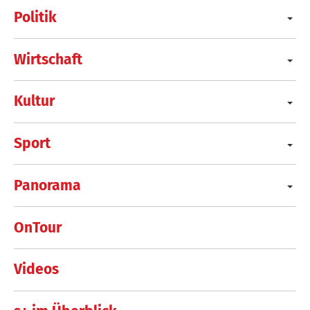
Politik
Wirtschaft
Kultur
Sport
Panorama
OnTour
Videos