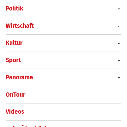
Politik
Wirtschaft
Kultur
Sport
Panorama
OnTour
Videos