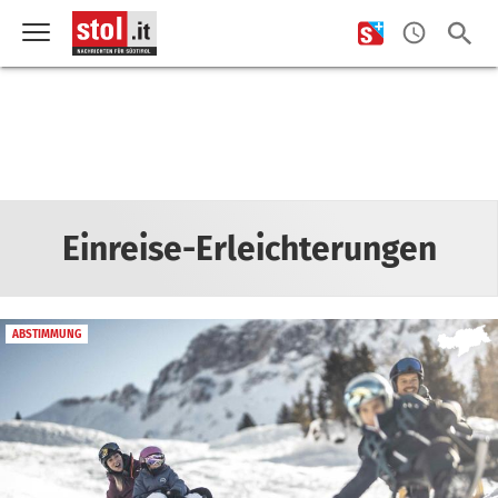
Einreise-Erleichterungen
ABSTIMMUNG