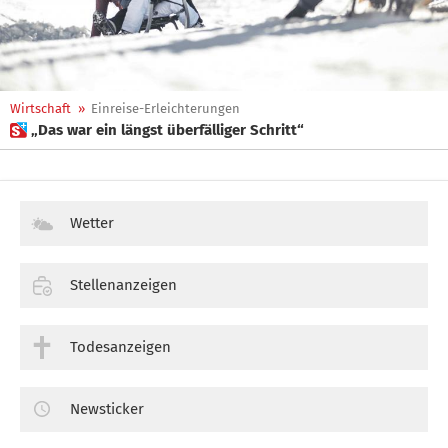
Wirtschaft
»
Einreise-Erleichterungen
 „Das war ein längst überfälliger Schritt“
Wetter
Stellenanzeigen
Todesanzeigen
Newsticker