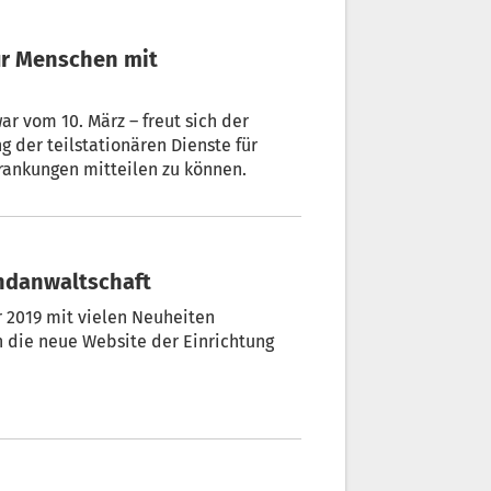
März – freut sich der
g der teilstationären Dienste für
ankungen mitteilen zu können.
endanwaltschaft
r 2019 mit vielen Neuheiten
h die neue Website der Einrichtung