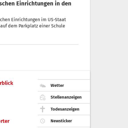
ischen Einrichtungen im US-Staat
auf dem Parkplatz einer Schule
rblick
Wetter
Stellenanzeigen
Todesanzeigen
rter
Newsticker