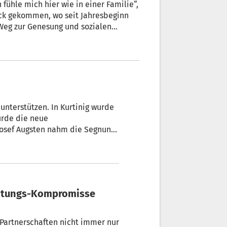
 fühle mich hier wie in einer Familie“,
Weg zur Genesung und sozialen
 unterstützen. In Kurtinig wurde
urde die neue
 Partnerschaften nicht immer nur