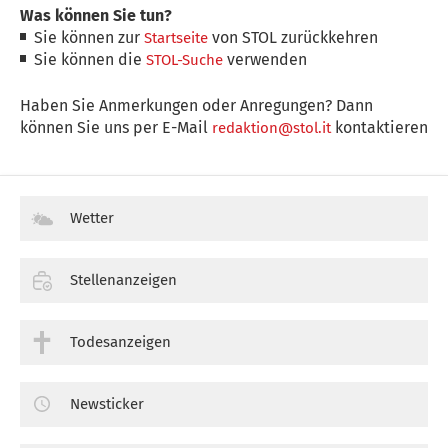
Was können Sie tun?
Sie können zur
von STOL zurückkehren
Startseite
Sie können die
verwenden
STOL-Suche
Haben Sie Anmerkungen oder Anregungen? Dann
können Sie uns per E-Mail
kontaktieren
redaktion@stol.it
Wetter
Stellenanzeigen
Todesanzeigen
Newsticker