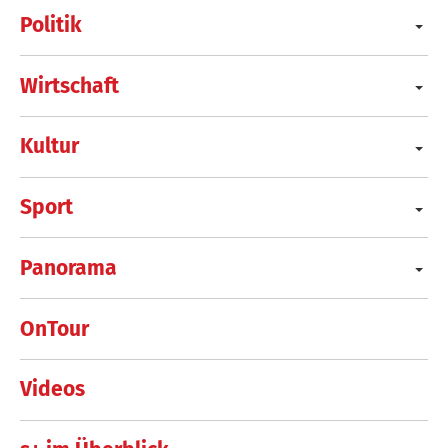
Politik
Wirtschaft
Kultur
Sport
Panorama
OnTour
Videos