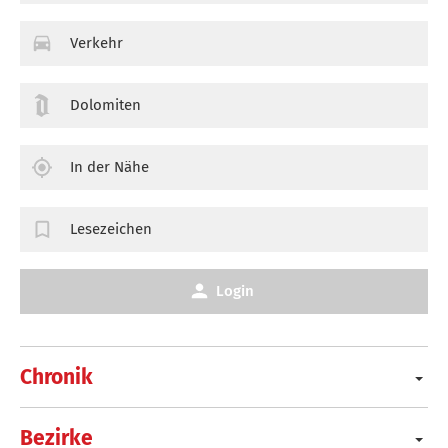
Verkehr
Dolomiten
In der Nähe
Lesezeichen
Login
Chronik
Bezirke