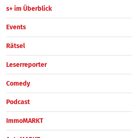
s+ im Überblick
Events
Rätsel
Leserreporter
Comedy
Podcast
ImmoMARKT