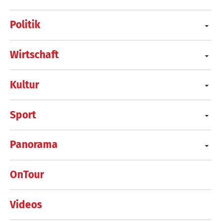
Politik
Wirtschaft
Kultur
Sport
Panorama
OnTour
Videos