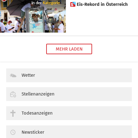
 Eis-Rekord in Österreich
MEHR LADEN
Wetter
Stellenanzeigen
Todesanzeigen
Newsticker