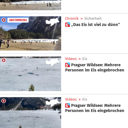
Chronik
»
Sicherheit
ABSTIMMUNG
 „Das Eis ist viel zu dünn“
Videos
»
Eis
 Pragser Wildsee: Mehrere
Personen im Eis eingebrochen
Videos
»
Eis
 Pragser Wildsee: Mehrere
Personen im Eis eingebrochen