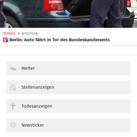
Videos
»
Anschlag
 Berlin: Auto fährt in Tor des Bundeskanzleramts
Wetter
Stellenanzeigen
Todesanzeigen
Newsticker