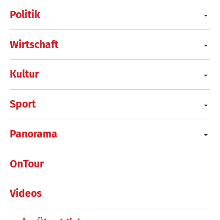
Politik
Wirtschaft
Kultur
Sport
Panorama
OnTour
Videos