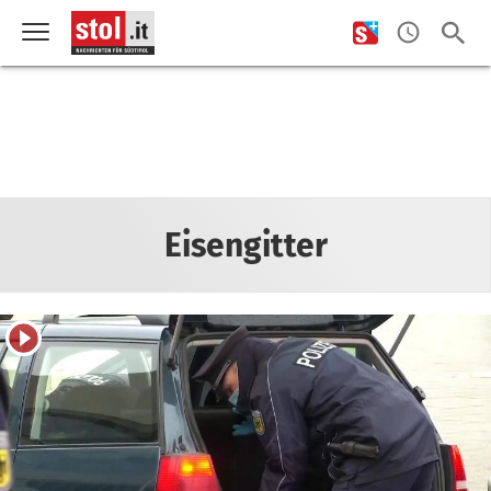
Eisengitter