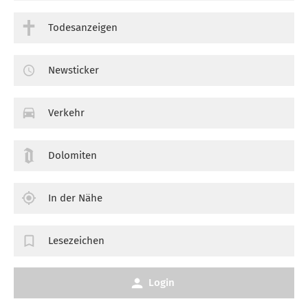
Todesanzeigen
Newsticker
Verkehr
Dolomiten
In der Nähe
Lesezeichen
Login