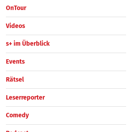
OnTour
Videos
s+ im Überblick
Events
Rätsel
Leserreporter
Comedy