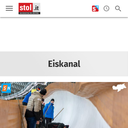
Eiskanal