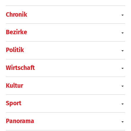
Chronik
Bezirke
Politik
Wirtschaft
Kultur
Sport
Panorama