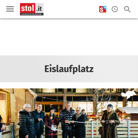
Eislaufplatz