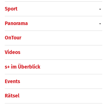
Sport
Panorama
OnTour
Videos
s+ im Überblick
Events
Rätsel