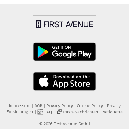
Impressum
|
AGB
|
Privacy Policy
|
Cookie Policy
|
Privacy
Einstellungen
|
|
|
FAQ
Push-Nachrichten
Netiquette
2
©
2026
First Avenue GmbH