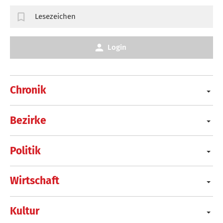
Lesezeichen
Login
Chronik
Bezirke
Politik
Wirtschaft
Kultur