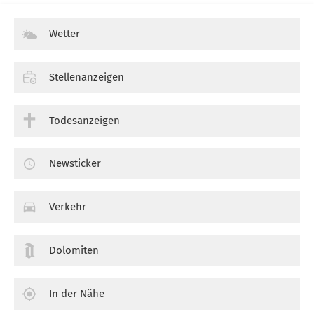
Wetter
Stellenanzeigen
Todesanzeigen
Newsticker
Verkehr
Dolomiten
In der Nähe