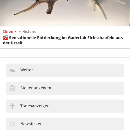
Chronik
»
Historie
 Sensationelle Entdeckung im Gadertal: Elchschaufeln aus
der Urzeit
Wetter
Stellenanzeigen
Todesanzeigen
Newsticker