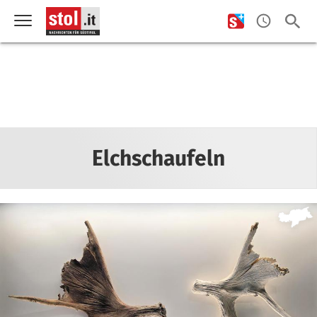
Elchschaufeln