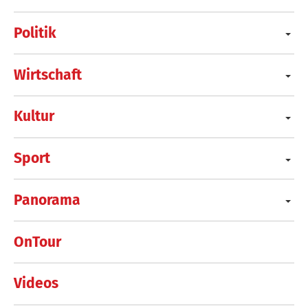
Politik
Wirtschaft
Kultur
Sport
Panorama
OnTour
Videos