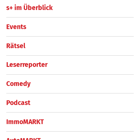
s+ im Überblick
Events
Rätsel
Leserreporter
Comedy
Podcast
ImmoMARKT